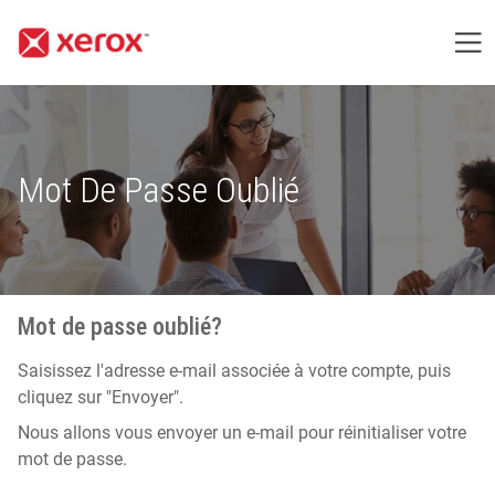
Me
Mot De Passe Oublié
Mot de passe oublié?
Saisissez l'adresse e-mail associée à votre compte, puis
cliquez sur "Envoyer".
Nous allons vous envoyer un e-mail pour réinitialiser votre
mot de passe.